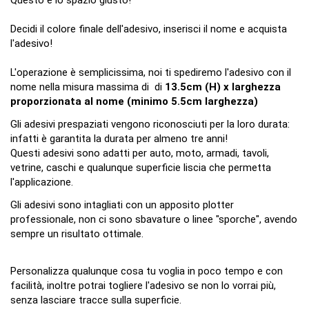
Decidi il colore finale dell'adesivo, inserisci il nome e acquista
l'adesivo!
L'operazione è semplicissima, noi ti spediremo l'adesivo con il
nome nella misura massima di di
13.5cm (H) x larghezza
proporzionata al nome (minimo 5.5cm
larghezza
)
Gli adesivi prespaziati vengono riconosciuti per la loro durata:
infatti è garantita la durata per almeno tre anni!
Questi adesivi sono adatti per auto, moto, armadi, tavoli,
vetrine, caschi e qualunque superficie liscia che permetta
l'applicazione.
Gli adesivi sono intagliati con un apposito plotter
professionale, non ci sono sbavature o linee "sporche", avendo
sempre un risultato ottimale.
Personalizza qualunque cosa tu voglia in poco tempo e con
facilità, inoltre potrai togliere l'adesivo se non lo vorrai più,
senza lasciare tracce sulla superficie.