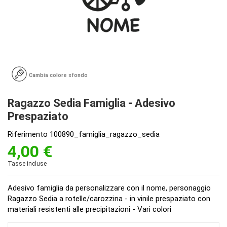
Cambia colore sfondo
Ragazzo Sedia Famiglia - Adesivo
Prespaziato
Riferimento
100890_famiglia_ragazzo_sedia
4,00 €
Tasse incluse
Adesivo famiglia da personalizzare con il nome, personaggio
Ragazzo Sedia a rotelle/carozzina - in vinile prespaziato con
materiali resistenti alle precipitazioni - Vari colori