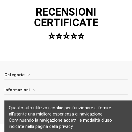
RECENSIONI
CERTIFICATE
⭐️⭐️⭐️⭐️⭐️
Categorie
Informazioni
Follow us
Questo sito utilizza i cookie per funzionare e fornire
all'utente una migliore esperienza di navigazione.
Continuando la navigazione accetti le modalità d'uso
indicate nella pagina della privacy.