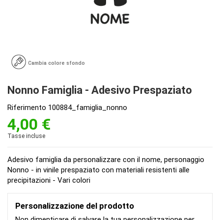
Cambia colore sfondo
Nonno Famiglia - Adesivo Prespaziato
Riferimento
100884_famiglia_nonno
4,00 €
Tasse incluse
Adesivo famiglia da personalizzare con il nome, personaggio
Nonno - in vinile prespaziato con materiali resistenti alle
precipitazioni - Vari colori
Personalizzazione del prodotto
Non dimenticare di salvare la tua personalizzazione per