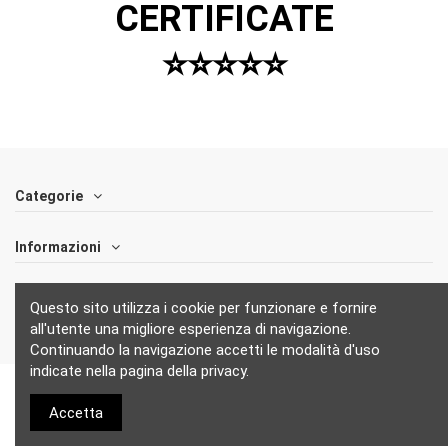
CERTIFICATE
⭐️⭐️⭐️⭐️⭐️
Categorie
Informazioni
Follow us
Questo sito utilizza i cookie per funzionare e fornire
all'utente una migliore esperienza di navigazione.
Continuando la navigazione accetti le modalità d'uso
indicate nella pagina della privacy.
Accetta