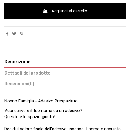
Aggiungi al carrello
Descrizione
Dettagli del prodotto
Recensioni
(0)
Nonno Famiglia - Adesivo Prespaziato
Vuoi scrivere il tuo nome su un adesivo?
Questo è lo spazio giusto!
Decidi il colore finale dell'adesivo, inserisci il nome e acquista