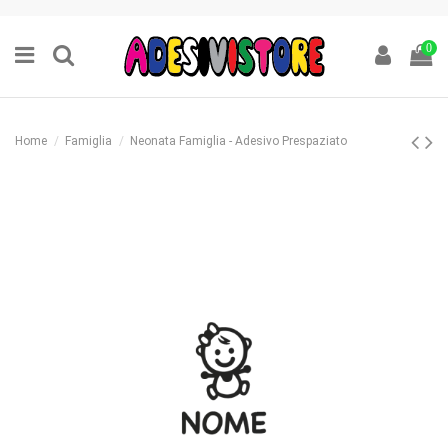
0
Home
Famiglia
Neonata Famiglia - Adesivo Prespaziato