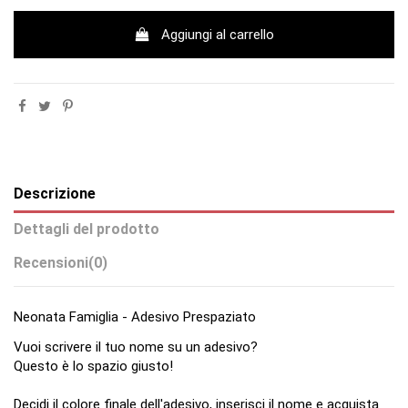
Aggiungi al carrello
Descrizione
Dettagli del prodotto
Recensioni
(0)
Neonata Famiglia - Adesivo Prespaziato
Vuoi scrivere il tuo nome su un adesivo?
Questo è lo spazio giusto!
Decidi il colore finale dell'adesivo, inserisci il nome e acquista