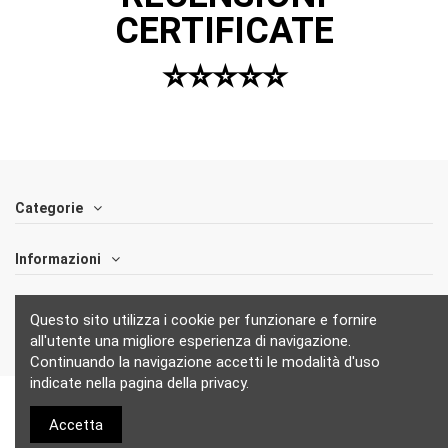
CERTIFICATE
⭐️⭐️⭐️⭐️⭐️
Categorie
Informazioni
Follow us
Questo sito utilizza i cookie per funzionare e fornire
all'utente una migliore esperienza di navigazione.
Continuando la navigazione accetti le modalità d'uso
indicate nella pagina della privacy.
Accetta