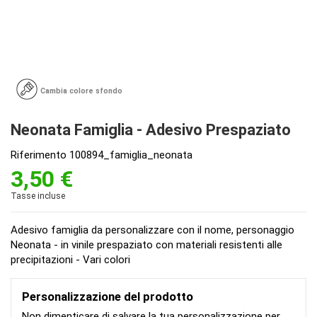
Cambia colore sfondo
Neonata Famiglia - Adesivo Prespaziato
Riferimento
100894_famiglia_neonata
3,50 €
Tasse incluse
Adesivo famiglia da personalizzare con il nome, personaggio
Neonata - in vinile prespaziato con materiali resistenti alle
precipitazioni - Vari colori
Personalizzazione del prodotto
Non dimenticare di salvare la tua personalizzazione per