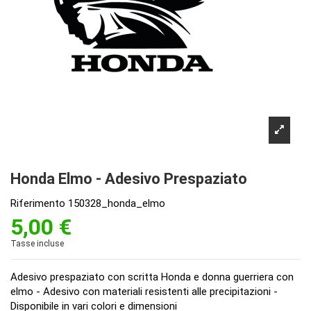
Honda Elmo - Adesivo Prespaziato
Riferimento
150328_honda_elmo
5,00 €
Tasse incluse
Adesivo prespaziato con scritta Honda e donna guerriera con
elmo - Adesivo con materiali resistenti alle precipitazioni -
Disponibile in vari colori e dimensioni