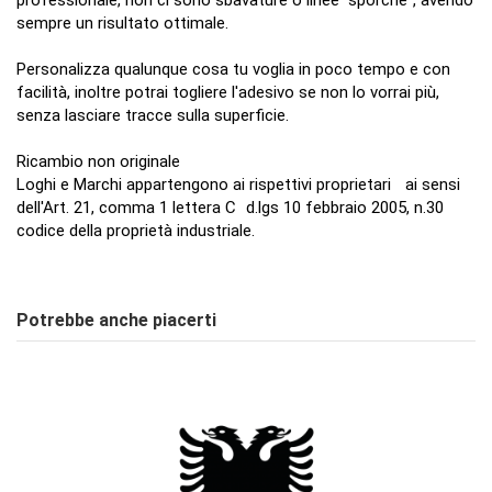
sempre un risultato ottimale.
Personalizza qualunque cosa tu voglia in poco tempo e con
facilità, inoltre potrai togliere l'adesivo se non lo vorrai più,
senza lasciare tracce sulla superficie.
Ricambio non originale
Loghi e Marchi appartengono ai rispettivi proprietari ai sensi
dell'Art. 21, comma 1 lettera C d.lgs 10 febbraio 2005, n.30
codice della proprietà industriale.
Nessuna Recensione
Scrivi Recensione
Potrebbe anche piacerti