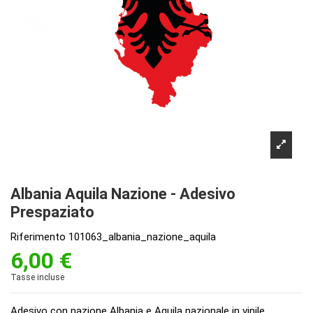
Albania Aquila Nazione - Adesivo
Prespaziato
Riferimento
101063_albania_nazione_aquila
6,00 €
Tasse incluse
Adesivo con nazione Albania e Aquila nazionale in vinile