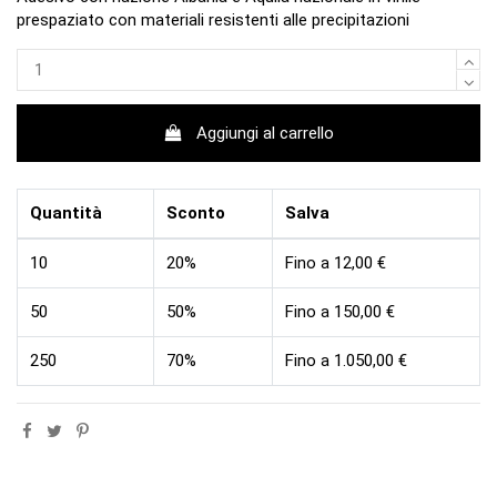
prespaziato con materiali resistenti alle precipitazioni
Aggiungi al carrello
Quantità
Sconto
Salva
10
20%
Fino a 12,00 €
50
50%
Fino a 150,00 €
250
70%
Fino a 1.050,00 €