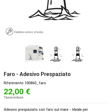
Cambia colore sfondo
Faro - Adesivo Prespaziato
Riferimento
100860_faro
22,00 €
Tasse incluse
Adesivo prespaziato con faro sul mare - Ideale per