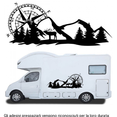
Gli adesivi prespaziati vengono riconosciuti per la loro durata: