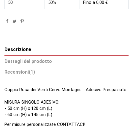
50
50%
Fino a 0,00 €
Descrizione
Dettagli del prodotto
Recensioni
(1)
Coppia Rosa dei Venti Cervo Montagne - Adesivo Prespaziato
MISURA SINGOLO ADESIVO:
- 50 cm (H) x 120 cm (L)
- 60 cm (H) x 145 cm (L)
Per misure personalizzate CONTATTACI!