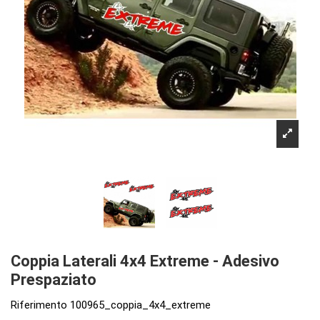
Coppia Laterali 4x4 Extreme - Adesivo
Prespaziato
Riferimento
100965_coppia_4x4_extreme