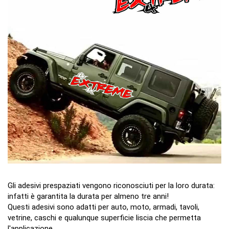
Gli adesivi prespaziati vengono riconosciuti per la loro durata:
infatti è garantita la durata per almeno tre anni!
Questi adesivi sono adatti per auto, moto, armadi, tavoli,
vetrine, caschi e qualunque superficie liscia che permetta
l'applicazione.