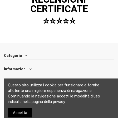
CERTIFICATE
⭐️⭐️⭐️⭐️⭐️
Categorie
Informazioni
Follow us
Questo sito utilizza i cookie per funzionare e fornire
all'utente una migliore esperienza di navigazione.
Continuando la navigazione accetti le modalità d'uso
indicate nella pagina della privacy.
Accetta