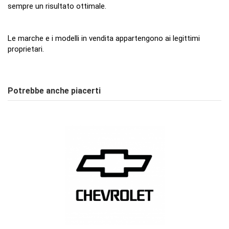
sempre un risultato ottimale.
Le marche e i modelli in vendita appartengono ai legittimi
proprietari.
Nessuna Recensione
Scrivi Recensione
Potrebbe anche piacerti