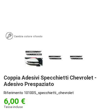
Cambia colore sfondo
Coppia Adesivi Specchietti Chevrolet -
Adesivo Prespaziato
Riferimento
101005_specchietti_chevrolet
6,00 €
Tasse incluse