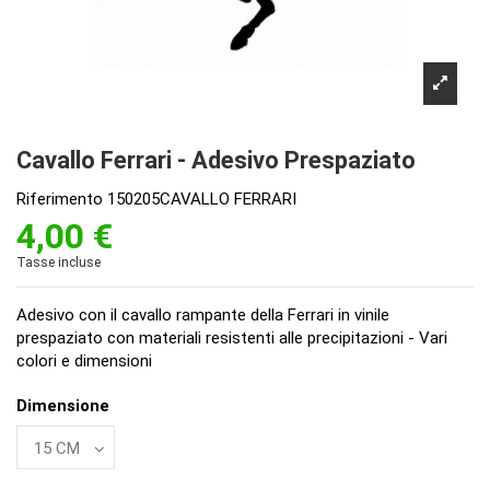
Cavallo Ferrari - Adesivo Prespaziato
Riferimento
150205CAVALLO FERRARI
4,00 €
Tasse incluse
Adesivo con il cavallo rampante della Ferrari in vinile
prespaziato con materiali resistenti alle precipitazioni - Vari
colori e dimensioni
Dimensione