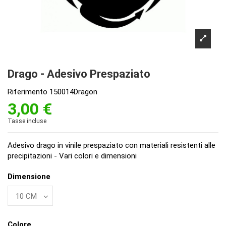
Drago - Adesivo Prespaziato
Riferimento
150014Dragon
3,00 €
Tasse incluse
Adesivo drago in vinile prespaziato con materiali resistenti alle
precipitazioni - Vari colori e dimensioni
Dimensione
Colore