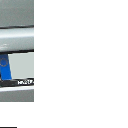
Scrivi Recensione