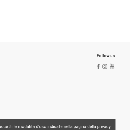
Follow us
cetti le modalità d'uso indicate nella pagina della privacy.