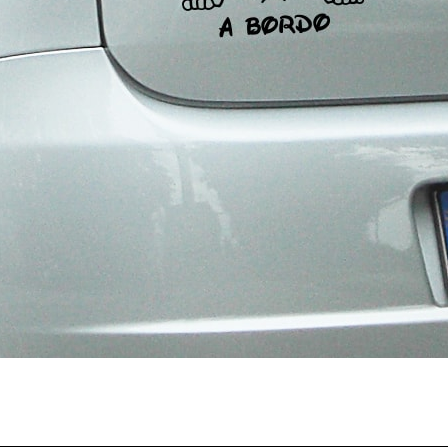
Bambini