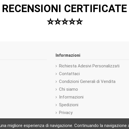
RECENSIONI CERTIFICATE
⭐️⭐️⭐️⭐️⭐️
Informazioni
Richiesta Adesivi Personalizzati
Contattaci
Condizioni Generali di Vendita
Chi siamo
Informazioni
Spedizioni
Privacy
 una migliore esperienza di navigazione. Continuando la navigazione ac